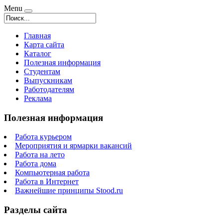
Menu
Главная
Карта сайта
Каталог
Полезная информация
Студентам
Выпускникам
Работодателям
Реклама
Полезная информация
Работа курьером
Мероприятия и ярмарки вакансий
Работа на лето
Работа дома
Компьютерная работа
Работа в Интернет
Важнейшие принципы Stood.ru
Разделы сайта