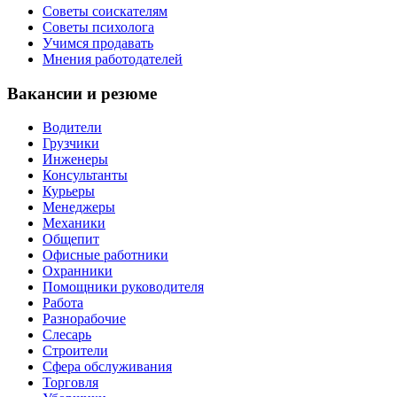
Советы соискателям
Советы психолога
Учимся продавать
Мнения работодателей
Вакансии и резюме
Водители
Грузчики
Инженеры
Консультанты
Курьеры
Менеджеры
Механики
Общепит
Офисные работники
Охранники
Помощники руководителя
Работа
Разнорабочие
Слесарь
Строители
Сфера обслуживания
Торговля