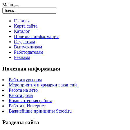
Menu
Главная
Карта сайта
Каталог
Полезная информация
Студентам
Выпускникам
Работодателям
Реклама
Полезная информация
Работа курьером
Мероприятия и ярмарки вакансий
Работа на лето
Работа дома
Компьютерная работа
Работа в Интернет
Важнейшие принципы Stood.ru
Разделы сайта