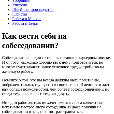
Уборщики
Учителя
Швейное производство
Юристы
Работа в Москве
Работа в Твери
Как вести себя на
собеседовании?
Собеседование – один из главных этапов в карьерном поиске.
И от того, насколько хорошо вы к нему подготовитесь, во
многом будет зависеть ваше успешное трудоустройство на
желаемую работу.
Помните о том, что вы всегда должны быть позитивны,
доброжелательны, и уверены в своих силах. Именно это дает
вам больше возможностей, чем более профессиональному, но
сердитому и конфликтному кандидату.
Ни один работодатель не хочет иметь в своем коллективе
негативно настроенного сотрудника. И даже получив на
собеседовании отказ, не стоит расстраиваться.