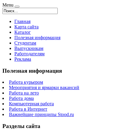
Menu
Главная
Карта сайта
Каталог
Полезная информация
Студентам
Выпускникам
Работодателям
Реклама
Полезная информация
Работа курьером
Мероприятия и ярмарки вакансий
Работа на лето
Работа дома
Компьютерная работа
Работа в Интернет
Важнейшие принципы Stood.ru
Разделы сайта