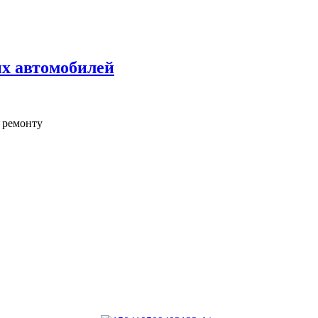
ых автомобилей
о ремонту