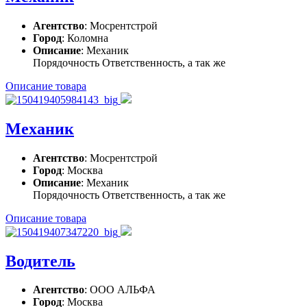
Агентство
: Мосрентстрой
Город
: Коломна
Описание
: Механик
Порядочность Ответственность, а так же
Описание товара
Механик
Агентство
: Мосрентстрой
Город
: Москва
Описание
: Механик
Порядочность Ответственность, а так же
Описание товара
Водитель
Агентство
: ООО АЛЬФА
Город
: Москва