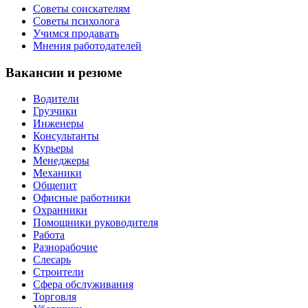
Советы соискателям
Советы психолога
Учимся продавать
Мнения работодателей
Вакансии и резюме
Водители
Грузчики
Инженеры
Консультанты
Курьеры
Менеджеры
Механики
Общепит
Офисные работники
Охранники
Помощники руководителя
Работа
Разнорабочие
Слесарь
Строители
Сфера обслуживания
Торговля