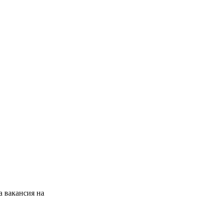
а вакансия на