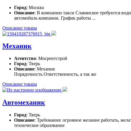
Город
: Москва
Описание
: В компанию такси Славянское требуются води
автомобиль компании. График работы ...
Описание товара
Механик
Агентство
: Мосрентстрой
Город
: Тверь
Описание
: Механик
Порядочность Ответственность, а так же
Описание товара
Автомеханик
Город
: Тверь
Описание
: Требования: огромное желание работать, жела
техническое образование
...