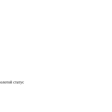
олотой статус