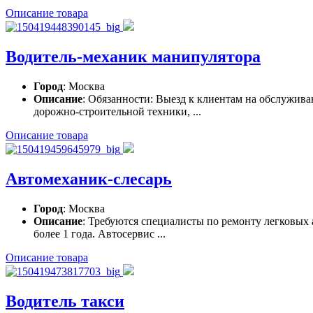
Описание товара
Водитель-механик манипулятора
Город
: Москва
Описание
: Обязанности: Выезд к клиентам на обслужива
дорожно-строительной техники, ...
Описание товара
Автомеханик-слесарь
Город
: Москва
Описание
: Требуются специалисты по ремонту легковых 
более 1 года. Автосервис ...
Описание товара
Водитель такси