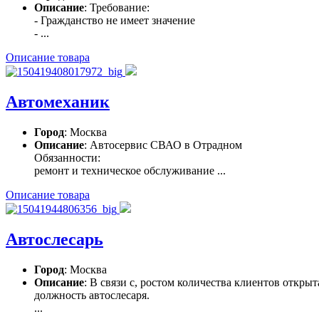
Описание
: Требование:
- Гражданство не имеет значение
- ...
Описание товара
Автомеханик
Город
: Москва
Описание
: Автосервис СВАО в Отрадном
Обязанности:
ремонт и техническое обслуживание ...
Описание товара
Автослесарь
Город
: Москва
Описание
: В связи с, ростом количества клиентов открыт
должность автослесаря.
...