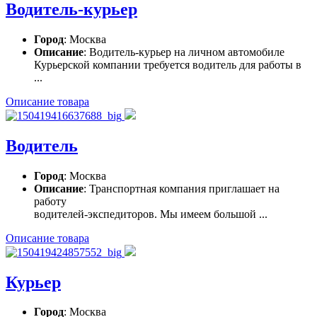
Водитель-курьер
Город
: Москва
Описание
: Водитель-курьер на личном автомобиле
Курьерской компании требуется водитель для работы в
...
Описание товара
Водитель
Город
: Москва
Описание
: Транспортная компания приглашает на
работу
водителей-экспедиторов. Мы имеем большой ...
Описание товара
Курьер
Город
: Москва