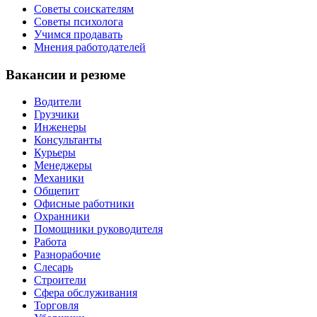
Советы соискателям
Советы психолога
Учимся продавать
Мнения работодателей
Вакансии и резюме
Водители
Грузчики
Инженеры
Консультанты
Курьеры
Менеджеры
Механики
Общепит
Офисные работники
Охранники
Помощники руководителя
Работа
Разнорабочие
Слесарь
Строители
Сфера обслуживания
Торговля