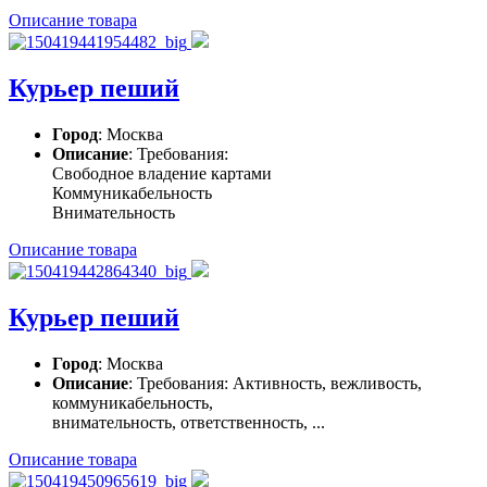
Описание товара
Курьер пеший
Город
: Москва
Описание
: Требования:
Свободное владение картами
Коммуникабельность
Внимательность
Описание товара
Курьер пеший
Город
: Москва
Описание
: Требования: Активность, вежливость,
коммуникабельность,
внимательность, ответственность, ...
Описание товара