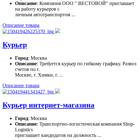
Описание
: Компания ООО " ВЕСТОВОЙ" приглашает
на работу курьеров с
личным автотранспортом ...
Описание товара
Курьер
Город
: Москва
Описание
: Требуется курьер по гибкому графику. Развоз
счетов по г.
Москве, г. Химки, г. ...
Описание товара
Курьер интернет-магазина
Город
: Москва
Описание
: Транспортно-логистическая компания Shop-
Logistics
приглашает кандидатов на должность ...