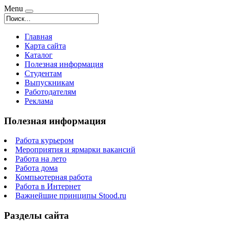
Menu
Главная
Карта сайта
Каталог
Полезная информация
Студентам
Выпускникам
Работодателям
Реклама
Полезная информация
Работа курьером
Мероприятия и ярмарки вакансий
Работа на лето
Работа дома
Компьютерная работа
Работа в Интернет
Важнейшие принципы Stood.ru
Разделы сайта