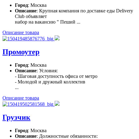
Город
: Москва
Описание
: Крупная компания по доставке еды Delivery
Club объявляет
набор на вакансию " Пеший ...
Описание товара
Промоутер
Город
: Москва
Описание
: Условия:
- Шаговая доступность офиса от метро
- Молодой и дружный коллектив
...
Описание товара
Грузчик
Город
: Москва
Описание
: Должностные обязанности: