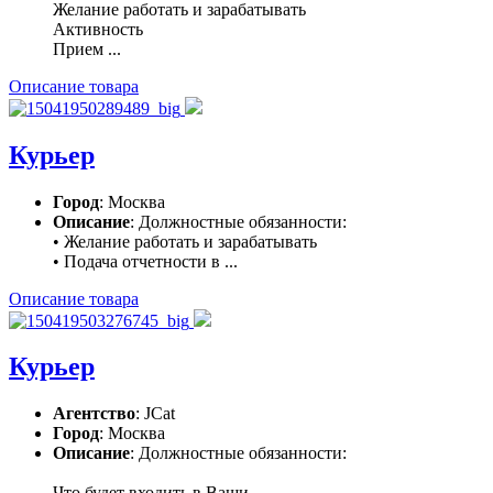
Желание работать и зарабатывать
Активность
Прием ...
Описание товара
Курьер
Город
: Москва
Описание
: Должностные обязанности:
• Желание работать и зарабатывать
• Подача отчетности в ...
Описание товара
Курьер
Агентство
: JCat
Город
: Москва
Описание
: Должностные обязанности:
Что будет входить в Ваши ...