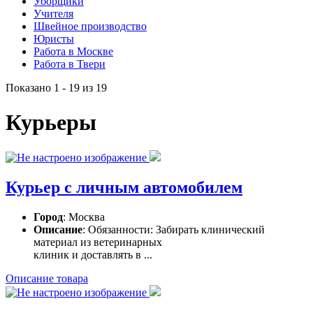
Уборщики
Учителя
Швейное производство
Юристы
Работа в Москве
Работа в Твери
Показано 1 - 19 из 19
Курьеры
Курьер с личным автомобилем
Город
: Москва
Описание
: Обязанности: Забирать клинический
материал из ветеринарных
клиник и доставлять в ...
Описание товара