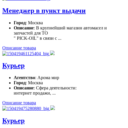
Менеджер в пункт выдачи
Город
: Москва
Описание
: В крупнейший магазин автомасел и
запчастей для ТО
" PICK-OIL" в связи с ...
Описание товара
Курьер
Агентство
: Арома мир
Город
: Москва
Описание
: Сфера деятельности:
интернет продажи, ...
Описание товара
Курьер