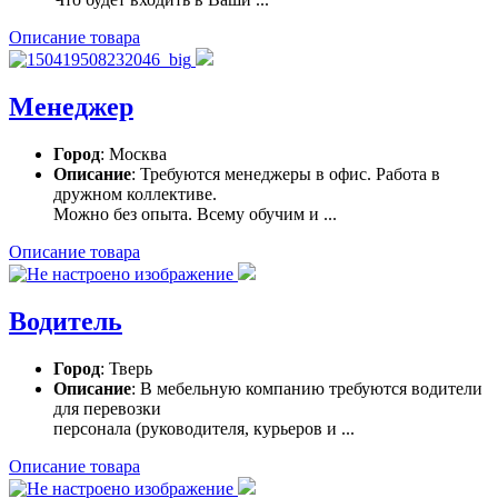
Описание товара
Менеджер
Город
: Москва
Описание
: Требуются менеджеры в офис. Работа в
дружном коллективе.
Можно без опыта. Всему обучим и ...
Описание товара
Водитель
Город
: Тверь
Описание
: В мебельную компанию требуются водители
для перевозки
персонала (руководителя, курьеров и ...
Описание товара