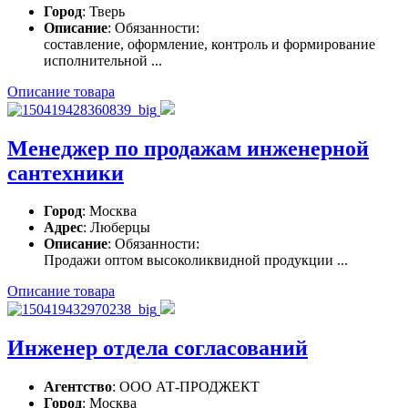
Город
: Тверь
Описание
: Обязанности:
составление, оформление, контроль и формирование
исполнительной ...
Описание товара
Менеджер по продажам инженерной
сантехники
Город
: Москва
Адрес
: Люберцы
Описание
: Обязанности:
Продажи оптом высоколиквидной продукции ...
Описание товара
Инженер отдела согласований
Агентство
: ООО АТ-ПРОДЖЕКТ
Город
: Москва