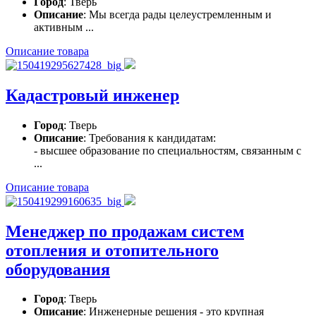
Город
: Тверь
Описание
: Мы всегда рады целеустремленным и
активным ...
Описание товара
Кадастровый инженер
Город
: Тверь
Описание
: Требования к кандидатам:
- высшее образование по специальностям, связанным с
...
Описание товара
Менеджер по продажам систем
отопления и отопительного
оборудования
Город
: Тверь
Описание
: Инженерные решения - это крупная