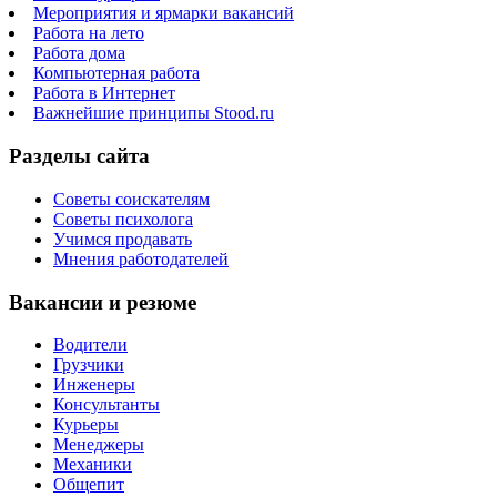
Мероприятия и ярмарки вакансий
Работа на лето
Работа дома
Компьютерная работа
Работа в Интернет
Важнейшие принципы Stood.ru
Разделы сайта
Советы соискателям
Советы психолога
Учимся продавать
Мнения работодателей
Вакансии и резюме
Водители
Грузчики
Инженеры
Консультанты
Курьеры
Менеджеры
Механики
Общепит