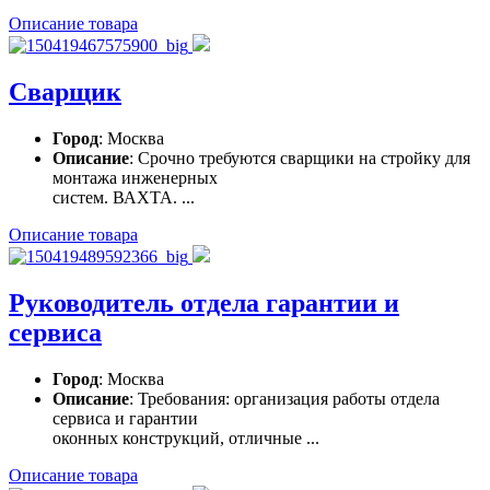
Описание товара
Сварщик
Город
: Москва
Описание
: Срочно требуются сварщики на стройку для
монтажа инженерных
систем. ВАХТА. ...
Описание товара
Руководитель отдела гарантии и
сервиса
Город
: Москва
Описание
: Требования: организация работы отдела
сервиса и гарантии
оконных конструкций, отличные ...
Описание товара