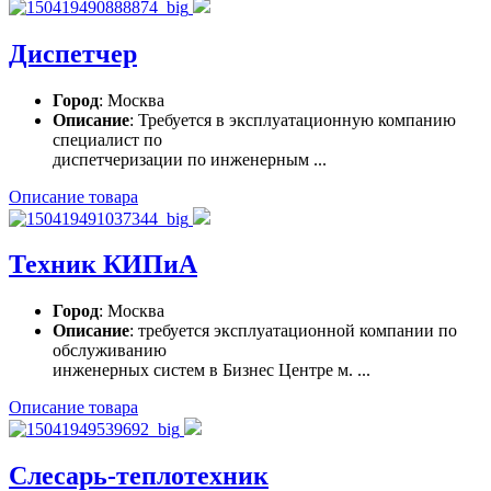
Диспетчер
Город
: Москва
Описание
: Требуется в эксплуатационную компанию
специалист по
диспетчеризации по инженерным ...
Описание товара
Техник КИПиА
Город
: Москва
Описание
: требуется эксплуатационной компании по
обслуживанию
инженерных систем в Бизнес Центре м. ...
Описание товара
Слесарь-теплотехник