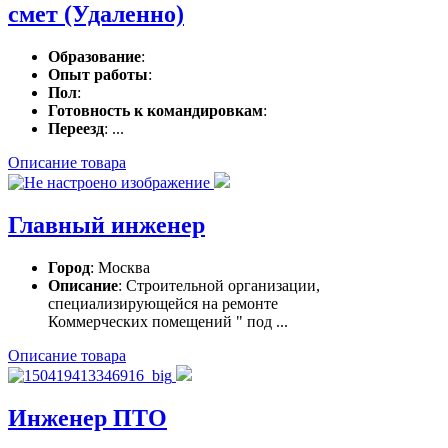
смет (Удаленно)
Образование
:
Опыт работы
:
Пол
:
Готовность к командировкам
:
Переезд
: ...
Описание товара
Главный инженер
Город
: Москва
Описание
: Строительной организации,
специализирующейся на ремонте
Коммерческих помещений " под ...
Описание товара
Инженер ПТО