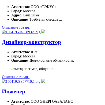
Агентство
: ООО «ТЭКУС»
Город
: Москва
Адрес
: Балашиха
Описание
: Требуется слесарь ...
Описание товара
Дизайнер-конструктор
Агентство
: JCat
Город
: Москва
Описание
: Должностные обязанности:
- выезд на замер, общение ...
Описание товара
Инженер
Агентство
: ООО ЭНЕРГОАБАЛАНС