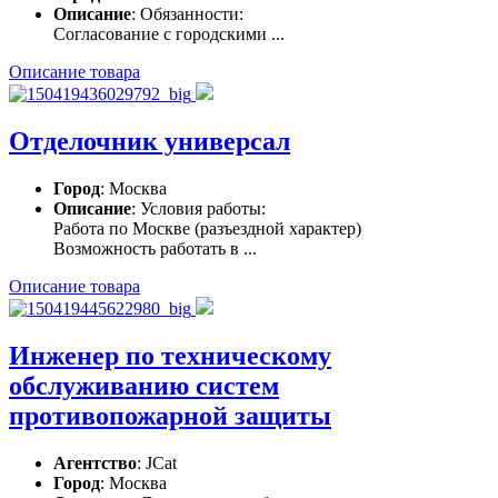
Описание
: Обязанности:
Согласование с городскими ...
Описание товара
Отделочник универсал
Город
: Москва
Описание
: Условия работы:
Работа по Москве (разъездной характер)
Возможность работать в ...
Описание товара
Инженер по техническому
обслуживанию систем
противопожарной защиты
Агентство
: JCat
Город
: Москва