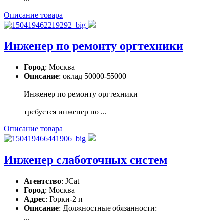
Описание товара
Инженер по ремонту оргтехники
Город
: Москва
Описание
: оклад 50000-55000
Инженер по ремонту оргтехники
требуется инженер по ...
Описание товара
Инженер слаботочных систем
Агентство
: JCat
Город
: Москва
Адрес
: Горки-2 п
Описание
: Должностные обязанности:
...