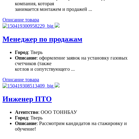
компания, которая
занимается монтажем и продажей ...
Описание товара
Менеджер по продажам
Город
: Тверь
Описание
: оформление заявок на установку газовых
счетчиков (также
котлов и сопутствующего ...
Описание товара
Инженер ПТО
Агентство
: ООО ТОННБАУ
Город
: Тверь
Описание
: Рассмотрим кандидатов на стажировку и
обучение!