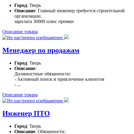
Город
: Тверь
Описание
: Главный инженер требуется строительной
организации.
зарплата 30000 плюс премии
Описание товара
Менеджер по продажам
Город
: Тверь
Описание
:
Должностные обязанности:
- Активный поиск и привлечение клиентов
- ...
Описание товара
Инженер ПТО
Город
: Тверь
Описание
: Обязанности: