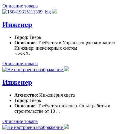
Описание товара
Инженер
Город
: Тверь
Описание
: Требуется в Управляющую компанию
Инженер: инженерных систем
в ЖКХ.
Описание товара
Инженер
Агентство
: Инженерия света
Город
: Тверь
Описание
: Требуется инженер. Опыт работы в
строительстве от 10 ...
Описание товара