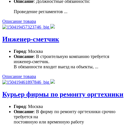
Описание
: Должностные обязанности:
Проведение регламентов ...
Описание товара
Инженер-сметчик
Город
: Москва
Описание
: В строительную компанию требуется
инженер-сметчик.
В обязанности входит выезд на объекты, ...
Описание товара
Курьер фирмы по ремонту оргтехники
Город
: Москва
Описание
: В фирму по ремонту оргтехники срочно
требуется на
постоянную или временную работу
...