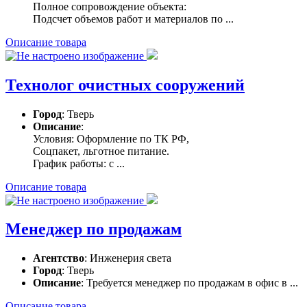
Полное сопровождение объекта:
Подсчет объемов работ и материалов по ...
Описание товара
Технолог очистных сооружений
Город
: Тверь
Описание
:
Условия: Оформление по ТК РФ,
Соцпакет, льготное питание.
График работы: с ...
Описание товара
Менеджер по продажам
Агентство
: Инженерия света
Город
: Тверь
Описание
: Требуется менеджер по продажам в офис в ...
Описание товара