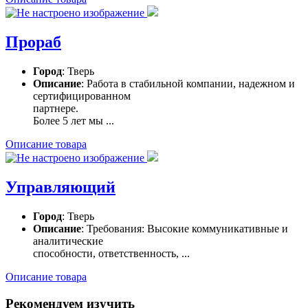
Прораб
Город
: Тверь
Описание
: Работа в стабильной компании, надежном и
сертифицированном
партнере.
Более 5 лет мы ...
Описание товара
Управляющий
Город
: Тверь
Описание
: Требования: Высокие коммуникативные и
аналитические
способности, ответственность, ...
Описание товара
Рекомендуем изучить