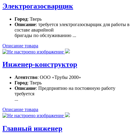
Электрогазосварщик
Город
: Тверь
Описание
: требуется электрогазосварщик для работы в
составе аварийной
бригады по обслуживанию ...
Описание товара
Инженер-конструктор
Агентство
: ООО «Трубы 2000»
Город
: Тверь
Описание
: Предприятию на постоянную работу
требуется
...
Описание товара
Главный инженер