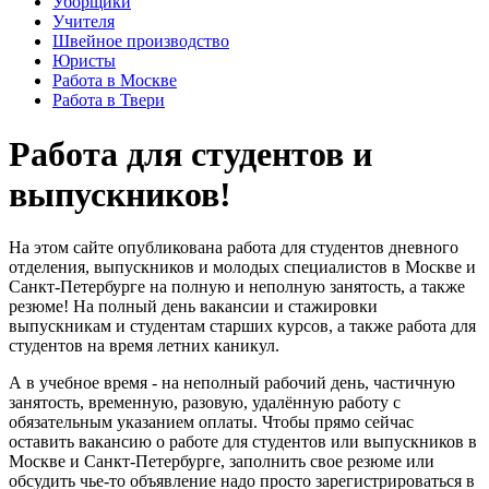
Уборщики
Учителя
Швейное производство
Юристы
Работа в Москве
Работа в Твери
Работа для студентов и
выпускников!
На этом сайте опубликована работа для студентов дневного
отделения, выпускников и молодых специалистов в Москве и
Санкт-Петербурге на полную и неполную занятость, а также
резюме! На полный день вакансии и стажировки
выпускникам и студентам старших курсов, а также работа для
студентов на время летних каникул.
А в учебное время - на неполный рабочий день, частичную
занятость, временную, разовую, удалённую работу с
обязательным указанием оплаты. Чтобы прямо сейчас
оставить вакансию о работе для студентов или выпускников в
Москве и Санкт-Петербурге, заполнить свое резюме или
обсудить чье-то объявление надо просто зарегистрироваться в