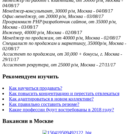
Менеджер по работе с клиентами, от 50000 р/м, Москва -
04/08/17
Менеджер-консультант, 30000 р/м, Москва - 04/08/17
Офис-менеджер, от 20000 р/м, Москва - 03/08/17
Программист PHP/разработчик сайтов, от 35000 р/м,
Москва - 03/08/17
Инженер, 40000 р/м, Москва - 02/08/17
Менеджер по продажам, от 40000 р/м, Москва - 02/08/17
Специалист по продажам и маркетингу, 35000р/м, Москва -
02/08/17
Ассистент по продажам, от 30,000 + бонусы, г. Москва -
29/11/17
Ассистент рекрутера, от 25000 р/м, Москва - 27/11/17
Рекомендуем изучить
Как научиться продавать?
Как повысить концентрацию и перестать отвлекаться
Как адаптироваться в новом коллективе?
Как правильно составить резюме?
Какие профессии будут востребованы в 2018 году?
Вакансии в Москве