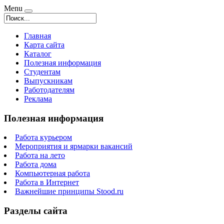
Menu
Главная
Карта сайта
Каталог
Полезная информация
Студентам
Выпускникам
Работодателям
Реклама
Полезная информация
Работа курьером
Мероприятия и ярмарки вакансий
Работа на лето
Работа дома
Компьютерная работа
Работа в Интернет
Важнейшие принципы Stood.ru
Разделы сайта