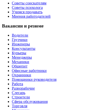
Советы соискателям
Советы психолога
Учимся продавать
Мнения работодателей
Вакансии и резюме
Водители
Грузчики
Инженеры
Консультанты
Курьеры
Менеджеры
Механики
Общепит
Офисные работники
Охранники
Помощники руководителя
Работа
Разнорабочие
Слесарь
Строители
Сфера обслуживания
Торговля