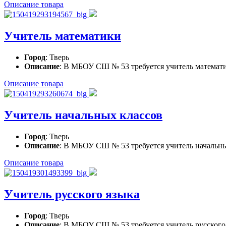
Описание товара
Учитель математики
Город
: Тверь
Описание
: В МБОУ СШ № 53 требуется учитель математ
Описание товара
Учитель начальных классов
Город
: Тверь
Описание
: В МБОУ СШ № 53 требуется учитель начальны
Описание товара
Учитель русского языка
Город
: Тверь
Описание
: В МБОУ СШ № 53 требуется учитель русского