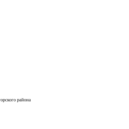
горского района