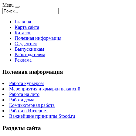
Menu
Главная
Карта сайта
Каталог
Полезная информация
Студентам
Выпускникам
Работодателям
Реклама
Полезная информация
Работа курьером
Мероприятия и ярмарки вакансий
Работа на лето
Работа дома
Компьютерная работа
Работа в Интернет
Важнейшие принципы Stood.ru
Разделы сайта