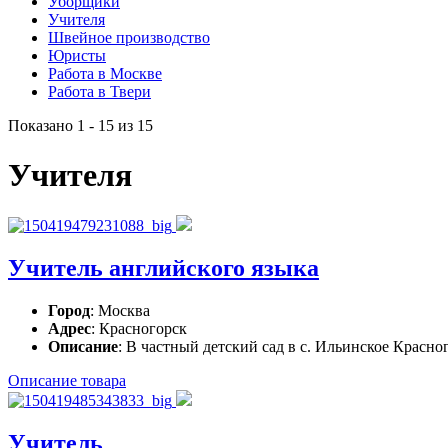
Уборщики
Учителя
Швейное производство
Юристы
Работа в Москве
Работа в Твери
Показано 1 - 15 из 15
Учителя
Учитель английского языка
Город
: Москва
Адрес
: Красногорск
Описание
: В частный детский сад в с. Ильинское Красно
Описание товара
Учитель