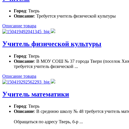
Город
: Тверь
Описание
: Требуется учитель физической культуры
Описание товара
Учитель физической культуры
Город
: Тверь
Описание
: В МОУ СОШ № 37 города Твери (поселок Хи
требуется учитель физической ...
Описание товара
Учитель математики
Город
: Тверь
Описание
: В среднюю школу № 48 требуется учитель мат
Обращаться по адресу Тверь, б-р ...