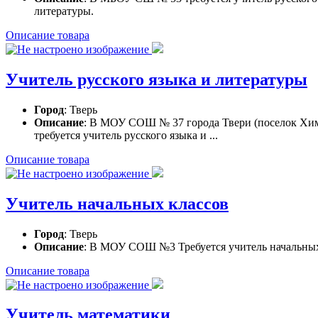
литературы.
Описание товара
Учитель русского языка и литературы
Город
: Тверь
Описание
: В МОУ СОШ № 37 города Твери (поселок Хи
требуется учитель русского языка и ...
Описание товара
Учитель начальных классов
Город
: Тверь
Описание
: В МОУ СОШ №3 Требуется учитель начальных
Описание товара
Учитель математики