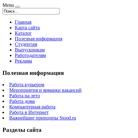
Menu
Главная
Карта сайта
Каталог
Полезная информация
Студентам
Выпускникам
Работодателям
Реклама
Полезная информация
Работа курьером
Мероприятия и ярмарки вакансий
Работа на лето
Работа дома
Компьютерная работа
Работа в Интернет
Важнейшие принципы Stood.ru
Разделы сайта