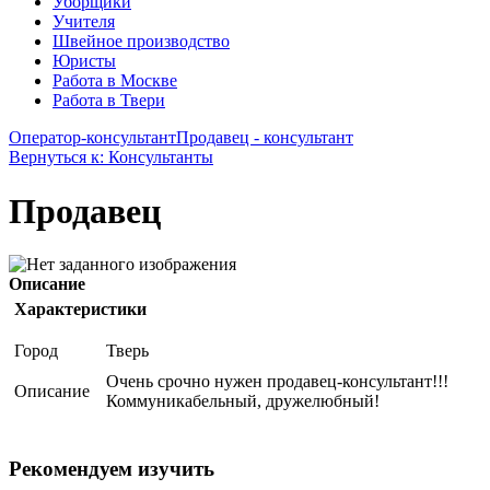
Уборщики
Учителя
Швейное производство
Юристы
Работа в Москве
Работа в Твери
Оператор-консультант
Продавец - консультант
Вернуться к: Консультанты
Продавец
Описание
Характеристики
Город
Тверь
Очень срочно нужен продавец-консультант!!!
Описание
Коммуникабельный, дружелюбный!
Рекомендуем изучить