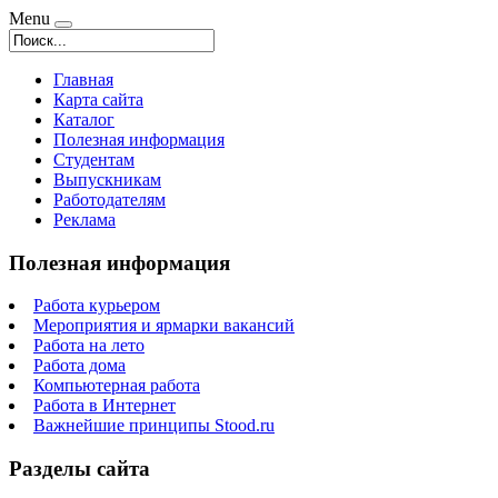
Menu
Главная
Карта сайта
Каталог
Полезная информация
Студентам
Выпускникам
Работодателям
Реклама
Полезная информация
Работа курьером
Мероприятия и ярмарки вакансий
Работа на лето
Работа дома
Компьютерная работа
Работа в Интернет
Важнейшие принципы Stood.ru
Разделы сайта