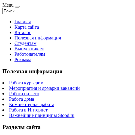
Menu
Главная
Карта сайта
Каталог
Полезная информация
Студентам
Выпускникам
Работодателям
Реклама
Полезная информация
Работа курьером
Мероприятия и ярмарки вакансий
Работа на лето
Работа дома
Компьютерная работа
Работа в Интернет
Важнейшие принципы Stood.ru
Разделы сайта