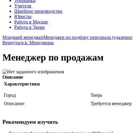
Уборщики
Учителя
Швейное производство
Юристы
Работа в Москве
Работа в Твери
Младший менеджер
Менеджер по подбору персонала (удаленно
Вернуться к: Менеджеры
Менеджер по продажам
Описание
Характеристики
Город
Тверь
Описание
Требуется менеджер
Рекомендуем изучить