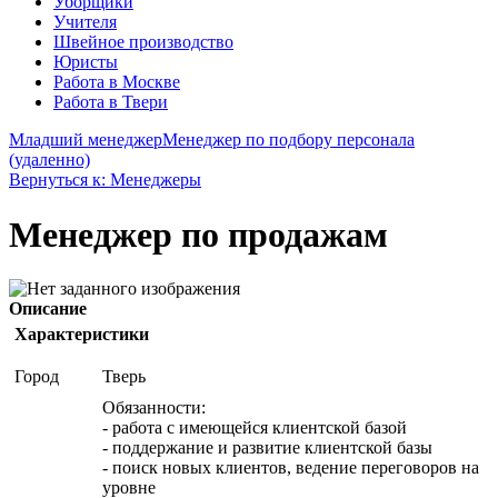
Уборщики
Учителя
Швейное производство
Юристы
Работа в Москве
Работа в Твери
Младший менеджер
Менеджер по подбору персонала
(удаленно)
Вернуться к: Менеджеры
Менеджер по продажам
Описание
Характеристики
Город
Тверь
Обязанности:
- работа с имеющейся клиентской базой
- поддержание и развитие клиентской базы
- поиск новых клиентов, ведение переговоров на
уровне