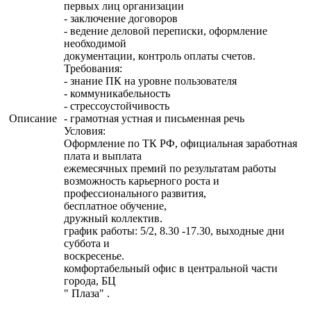
первых лиц организации
- заключение договоров
- ведение деловой переписки, оформление
необходимой
документации, контроль оплаты счетов.
Требования:
- знание ПК на уровне пользователя
- коммуникабельность
- стрессоустойчивость
Описание
- грамотная устная и письменная речь
Условия:
Оформление по ТК РФ, официальная заработная
плата и выплата
ежемесячных премий по результатам работы
возможность карьерного роста и
профессионального развития,
бесплатное обучение,
дружный коллектив.
график работы: 5/2, 8.30 -17.30, выходные дни
суббота и
воскресенье.
комфортабельный офис в центральной части
города, БЦ
" Плаза" .