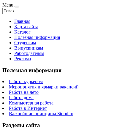
Menu
Главная
Карта сайта
Каталог
Полезная информация
Студентам
Выпускникам
Работодателям
Реклама
Полезная информация
Работа курьером
Мероприятия и ярмарки вакансий
Работа на лето
Работа дома
Компьютерная работа
Работа в Интернет
Важнейшие принципы Stood.ru
Разделы сайта