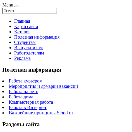
Menu
Главная
Карта сайта
Каталог
Полезная информация
Студентам
Выпускникам
Работодателям
Реклама
Полезная информация
Работа курьером
Мероприятия и ярмарки вакансий
Работа на лето
Работа дома
Компьютерная работа
Работа в Интернет
Важнейшие принципы Stood.ru
Разделы сайта