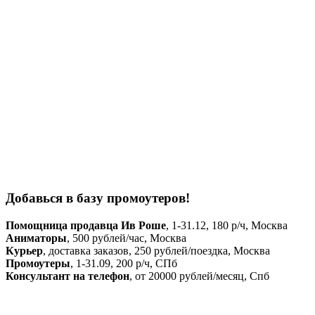
Добавься в базу промоутеров!
Помощница продавца Ив Роше
, 1-31.12, 180 р/ч, Москва
Аниматоры
, 500 рублей/час, Москва
Курьер
, доставка заказов, 250 рублей/поездка, Москва
Промоутеры
, 1-31.09, 200 р/ч, СПб
Консультант на телефон
, от 20000 рублей/месяц, Спб