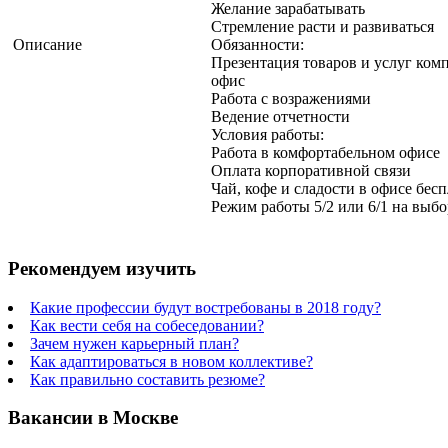
Желание зарабатывать
Стремление расти и развиваться
Описание
Обязанности:
Презентация товаров и услуг ко
офис
Работа с возражениями
Ведение отчетности
Условия работы:
Работа в комфортабельном офисе
Оплата корпоративной связи
Чай, кофе и сладости в офисе бес
Режим работы 5/2 или 6/1 на выбор
Рекомендуем изучить
Какие профессии будут востребованы в 2018 году?
Как вести себя на собеседовании?
Зачем нужен карьерный план?
Как адаптироваться в новом коллективе?
Как правильно составить резюме?
Вакансии в Москве