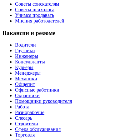
Советы соискателям
Советы психолога
Учимся продавать
Мнения работодателей
Вакансии и резюме
Водители
Грузчики
Инженеры
Консультанты
Курьеры
Менеджеры
Механики
Общепит
Офисные работники
Охранники
Помощники руководителя
Работа
Разнорабочие
Слесарь
Строители
Сфера обслуживания
Торговля