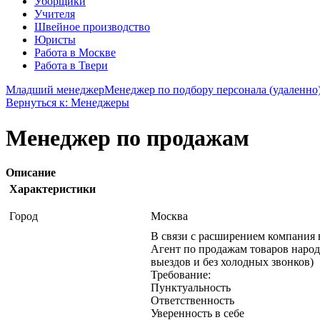
Уборщики
Учителя
Швейное производство
Юристы
Работа в Москве
Работа в Твери
Младший менеджер
Менеджер по подбору персонала (удаленно
Вернуться к: Менеджеры
Менеджер по продажам
Описание
Характеристики
Город
Москва
В связи с расширением компания 
Агент по продажам товаров народ
выездов и без холодных звонков)
Требование:
Пунктуальность
Ответственность
Уверенность в себе