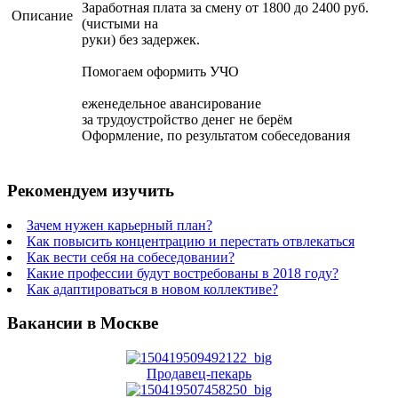
Заработная плата за смену от 1800 до 2400 руб.
Описание
(чистыми на
руки) без задержек.
Помогаем оформить УЧО
еженедельное аванcирование
за трудоустройство денег не берём
Оформление, по результатом собеседования
Рекомендуем изучить
Зачем нужен карьерный план?
Как повысить концентрацию и перестать отвлекаться
Как вести себя на собеседовании?
Какие профессии будут востребованы в 2018 году?
Как адаптироваться в новом коллективе?
Вакансии в Москве
Продавец-пекарь