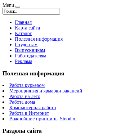
Menu
Главная
Карта сайта
Каталог
Полезная информация
Студентам
Выпускникам
Работодателям
Реклама
Полезная информация
Работа курьером
Мероприятия и ярмарки вакансий
Работа на лето
Работа дома
Компьютерная работа
Работа в Интернет
Важнейшие принципы Stood.ru
Разделы сайта