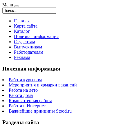
Menu
Главная
Карта сайта
Каталог
Полезная информация
Студентам
Выпускникам
Работодателям
Реклама
Полезная информация
Работа курьером
Мероприятия и ярмарки вакансий
Работа на лето
Работа дома
Компьютерная работа
Работа в Интернет
Важнейшие принципы Stood.ru
Разделы сайта