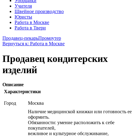
Уборщики
Учителя
Швейное производство
Юристы
Работа в Москве
Работа в Твери
Продавец-пекарь
Промоутер
Вернуться к: Работа в Москве
Продавец кондитерских
изделий
Описание
Характеристики
Город
Москва
Наличие медицинской книжки или готовность ее
оформить.
Обязанности: умение расположить к себе
покупателей,
вежливое и культурное обслуживание,