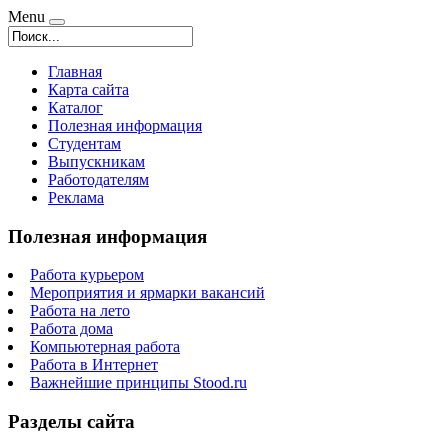
Menu
Главная
Карта сайта
Каталог
Полезная информация
Студентам
Выпускникам
Работодателям
Реклама
Полезная информация
Работа курьером
Мероприятия и ярмарки вакансий
Работа на лето
Работа дома
Компьютерная работа
Работа в Интернет
Важнейшие принципы Stood.ru
Разделы сайта