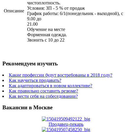
чистоплотность.
Условия: ЗП - 5 % от продаж
Описание
График работы: 6/1(понедельник - выходной), с
9.00 до
21.00
Обучение на месте
Форменная одежда.
Звонить с 10 до 22
Рекомендуем изучить
Какие профессии будут востребованы в 2018 году?
Как научиться продавать?
Как адаптироваться в новом коллективе?
Как правильно составить резюме?
Как вести себя на собеседовании?
Вакансии в Москве
Продавец-пекарь