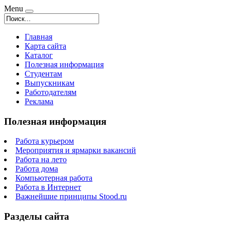
Menu
Главная
Карта сайта
Каталог
Полезная информация
Студентам
Выпускникам
Работодателям
Реклама
Полезная информация
Работа курьером
Мероприятия и ярмарки вакансий
Работа на лето
Работа дома
Компьютерная работа
Работа в Интернет
Важнейшие принципы Stood.ru
Разделы сайта