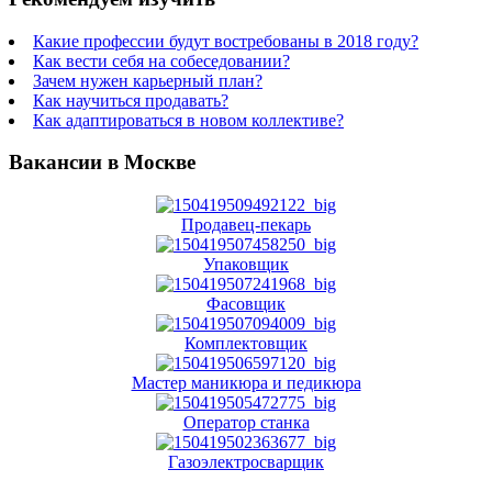
Какие профессии будут востребованы в 2018 году?
Как вести себя на собеседовании?
Зачем нужен карьерный план?
Как научиться продавать?
Как адаптироваться в новом коллективе?
Вакансии в Москве
Продавец-пекарь
Упаковщик
Фасовщик
Комплектовщик
Мастер маникюра и педикюра
Оператор станка
Газоэлектросварщик