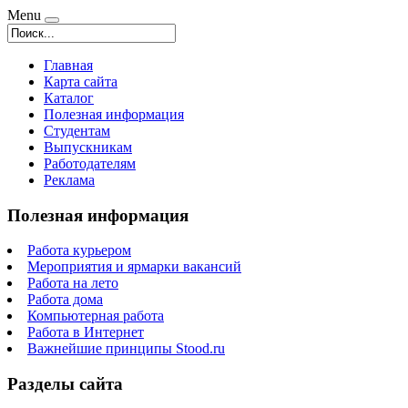
Menu
Главная
Карта сайта
Каталог
Полезная информация
Студентам
Выпускникам
Работодателям
Реклама
Полезная информация
Работа курьером
Мероприятия и ярмарки вакансий
Работа на лето
Работа дома
Компьютерная работа
Работа в Интернет
Важнейшие принципы Stood.ru
Разделы сайта