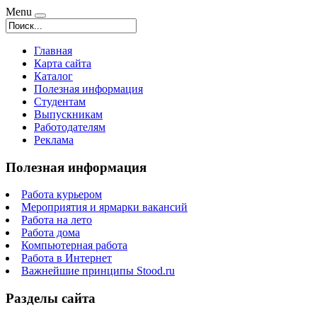
Menu
Главная
Карта сайта
Каталог
Полезная информация
Студентам
Выпускникам
Работодателям
Реклама
Полезная информация
Работа курьером
Мероприятия и ярмарки вакансий
Работа на лето
Работа дома
Компьютерная работа
Работа в Интернет
Важнейшие принципы Stood.ru
Разделы сайта