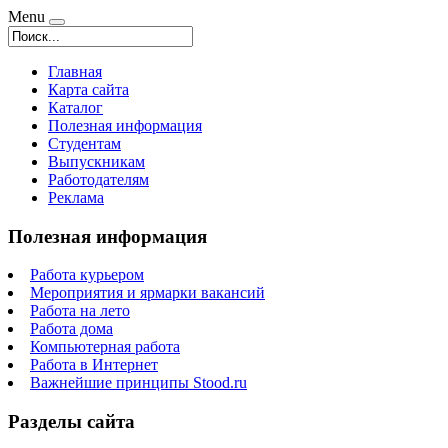
Menu
Главная
Карта сайта
Каталог
Полезная информация
Студентам
Выпускникам
Работодателям
Реклама
Полезная информация
Работа курьером
Мероприятия и ярмарки вакансий
Работа на лето
Работа дома
Компьютерная работа
Работа в Интернет
Важнейшие принципы Stood.ru
Разделы сайта