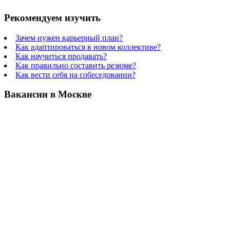
Рекомендуем изучить
Зачем нужен карьерный план?
Как адаптироваться в новом коллективе?
Как научиться продавать?
Как правильно составить резюме?
Как вести себя на собеседовании?
Вакансии в Москве