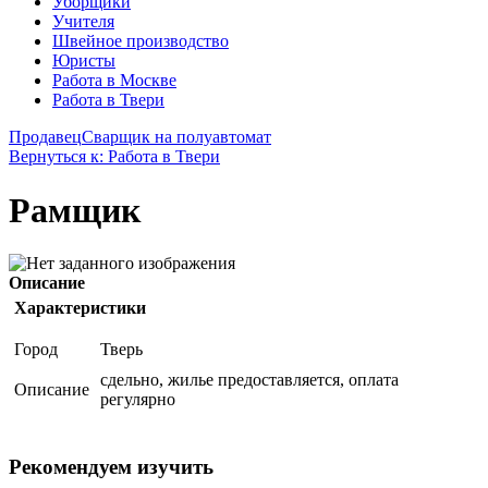
Уборщики
Учителя
Швейное производство
Юристы
Работа в Москве
Работа в Твери
Продавец
Сварщик на полуавтомат
Вернуться к: Работа в Твери
Рамщик
Описание
Характеристики
Город
Тверь
сдельно, жилье предоставляется, оплата
Описание
регулярно
Рекомендуем изучить