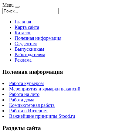
Menu
Главная
Карта сайта
Каталог
Полезная информация
Студентам
Выпускникам
Работодателям
Реклама
Полезная информация
Работа курьером
Мероприятия и ярмарки вакансий
Работа на лето
Работа дома
Компьютерная работа
Работа в Интернет
Важнейшие принципы Stood.ru
Разделы сайта