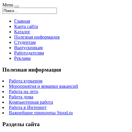
Menu
Главная
Карта сайта
Каталог
Полезная информация
Студентам
Выпускникам
Работодателям
Реклама
Полезная информация
Работа курьером
Мероприятия и ярмарки вакансий
Работа на лето
Работа дома
Компьютерная работа
Работа в Интернет
Важнейшие принципы Stood.ru
Разделы сайта