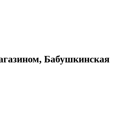
агазином, Бабушкинская