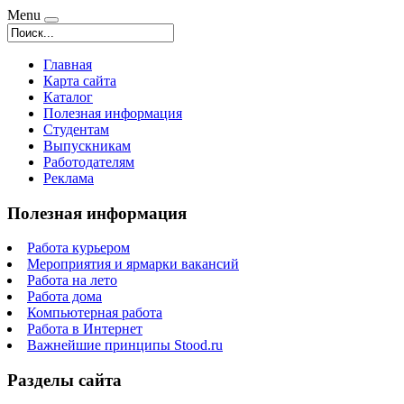
Menu
Главная
Карта сайта
Каталог
Полезная информация
Студентам
Выпускникам
Работодателям
Реклама
Полезная информация
Работа курьером
Мероприятия и ярмарки вакансий
Работа на лето
Работа дома
Компьютерная работа
Работа в Интернет
Важнейшие принципы Stood.ru
Разделы сайта