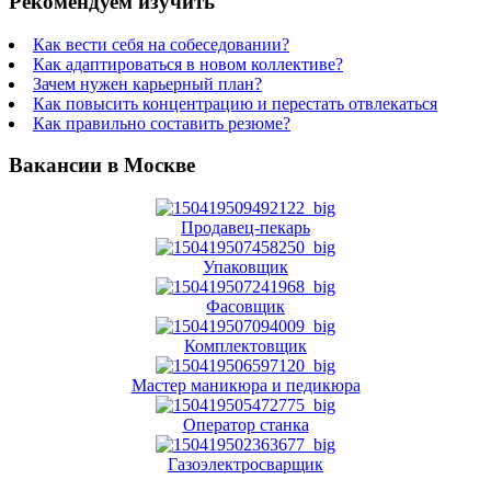
Рекомендуем изучить
Как вести себя на собеседовании?
Как адаптироваться в новом коллективе?
Зачем нужен карьерный план?
Как повысить концентрацию и перестать отвлекаться
Как правильно составить резюме?
Вакансии в Москве
Продавец-пекарь
Упаковщик
Фасовщик
Комплектовщик
Мастер маникюра и педикюра
Оператор станка
Газоэлектросварщик