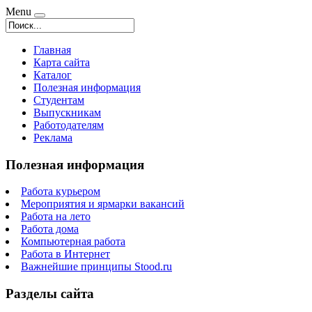
Menu
Главная
Карта сайта
Каталог
Полезная информация
Студентам
Выпускникам
Работодателям
Реклама
Полезная информация
Работа курьером
Мероприятия и ярмарки вакансий
Работа на лето
Работа дома
Компьютерная работа
Работа в Интернет
Важнейшие принципы Stood.ru
Разделы сайта