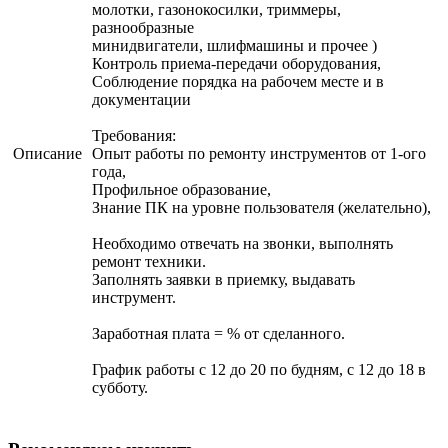
молотки, газонокосилки, триммеры,
разнообразные
минидвигатели, шлифмашины и прочее )
Контроль приема-передачи оборудования,
Соблюдение порядка на рабочем месте и в
документации
Требования:
Описание
Опыт работы по ремонту инструментов от 1-ого
года,
Профильное образование,
Знание ПК на уровне пользователя (желательно),
Необходимо отвечать на звонки, выполнять
ремонт техники.
Заполнять заявки в приемку, выдавать
инструмент.
Заработная плата = % от сделанного.
График работы с 12 до 20 по будням, с 12 до 18 в
субботу.