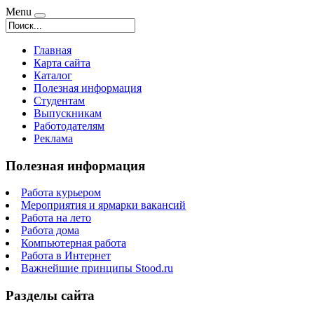
Menu
Главная
Карта сайта
Каталог
Полезная информация
Студентам
Выпускникам
Работодателям
Реклама
Полезная информация
Работа курьером
Мероприятия и ярмарки вакансий
Работа на лето
Работа дома
Компьютерная работа
Работа в Интернет
Важнейшие принципы Stood.ru
Разделы сайта