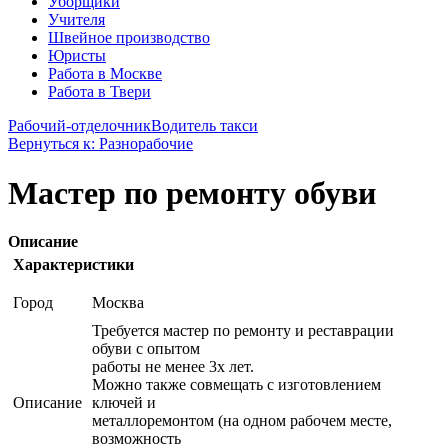
Уборщики
Учителя
Швейное производство
Юристы
Работа в Москве
Работа в Твери
Рабочий-отделочник
Водитель такси
Вернуться к: Разнорабочие
Мастер по ремонту обуви
Описание
Характеристики
Город
Москва
Требуется мастер по ремонту и реставрации
обуви с опытом
работы не менее 3х лет.
Можно также совмещать с изготовлением
Описание
ключей и
металлоремонтом (на одном рабочем месте,
возможность