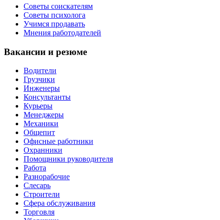
Советы соискателям
Советы психолога
Учимся продавать
Мнения работодателей
Вакансии и резюме
Водители
Грузчики
Инженеры
Консультанты
Курьеры
Менеджеры
Механики
Общепит
Офисные работники
Охранники
Помощники руководителя
Работа
Разнорабочие
Слесарь
Строители
Сфера обслуживания
Торговля