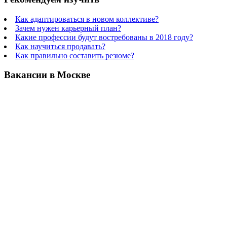
Как адаптироваться в новом коллективе?
Зачем нужен карьерный план?
Какие профессии будут востребованы в 2018 году?
Как научиться продавать?
Как правильно составить резюме?
Вакансии в Москве