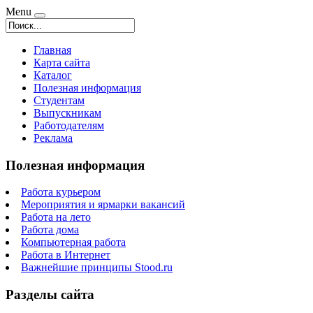
Menu
Главная
Карта сайта
Каталог
Полезная информация
Студентам
Выпускникам
Работодателям
Реклама
Полезная информация
Работа курьером
Мероприятия и ярмарки вакансий
Работа на лето
Работа дома
Компьютерная работа
Работа в Интернет
Важнейшие принципы Stood.ru
Разделы сайта