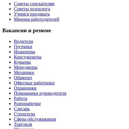
Советы соискателям
Советы психолога
Учимся продавать
Мнения работодателей
Вакансии и резюме
Водители
Грузчики
Инженеры
Консультанты
Курьеры
Менеджеры
Механики
Общепит
Офисные работники
Охранники
Помощники руководителя
Работа
Разнорабочие
Слесарь
Строители
Сфера обслуживания
Торговля