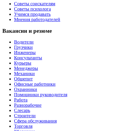
Советы соискателям
Советы психолога
Учимся продавать
Мнения работодателей
Вакансии и резюме
Водители
Грузчики
Инженеры
Консультанты
Курьеры
Менеджеры
Механики
Общепит
Офисные работники
Охранники
Помощники руководителя
Работа
Разнорабочие
Слесарь
Строители
Сфера обслуживания
Торговля