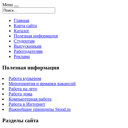
Menu
Главная
Карта сайта
Каталог
Полезная информация
Студентам
Выпускникам
Работодателям
Реклама
Полезная информация
Работа курьером
Мероприятия и ярмарки вакансий
Работа на лето
Работа дома
Компьютерная работа
Работа в Интернет
Важнейшие принципы Stood.ru
Разделы сайта