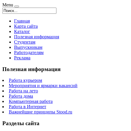
Menu
Главная
Карта сайта
Каталог
Полезная информация
Студентам
Выпускникам
Работодателям
Реклама
Полезная информация
Работа курьером
Мероприятия и ярмарки вакансий
Работа на лето
Работа дома
Компьютерная работа
Работа в Интернет
Важнейшие принципы Stood.ru
Разделы сайта