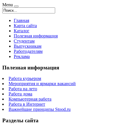
Menu
Главная
Карта сайта
Каталог
Полезная информация
Студентам
Выпускникам
Работодателям
Реклама
Полезная информация
Работа курьером
Мероприятия и ярмарки вакансий
Работа на лето
Работа дома
Компьютерная работа
Работа в Интернет
Важнейшие принципы Stood.ru
Разделы сайта