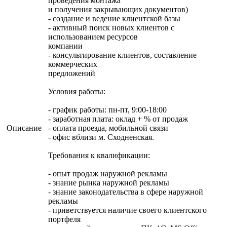
проведения монтажа
и получения закрывающих документов)
- создание и ведение клиентской базы
- активный поиск новых клиентов с
использованием ресурсов
компании
- консультирование клиентов, составление
коммерческих
предложений
Условия работы:
- график работы: пн-пт, 9:00-18:00
- заработная плата: оклад + % от продаж
Описание
- оплата проезда, мобильной связи
- офис вблизи м. Сходненская.
Требования к квалификации:
- опыт продаж наружной рекламы
- знание рынка наружной рекламы
- знание законодательства в сфере наружной
рекламы
- приветствуется наличие своего клиентского
портфеля