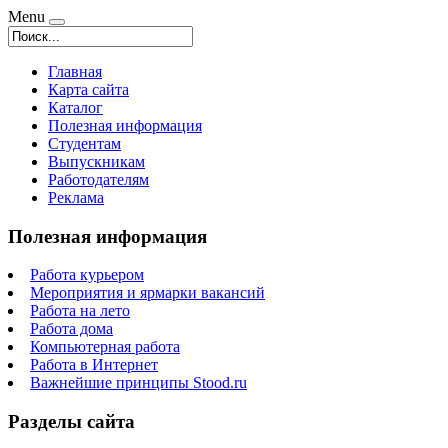
Menu
Главная
Карта сайта
Каталог
Полезная информация
Студентам
Выпускникам
Работодателям
Реклама
Полезная информация
Работа курьером
Мероприятия и ярмарки вакансий
Работа на лето
Работа дома
Компьютерная работа
Работа в Интернет
Важнейшие принципы Stood.ru
Разделы сайта