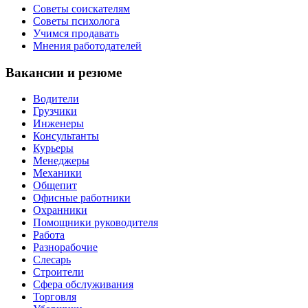
Советы соискателям
Советы психолога
Учимся продавать
Мнения работодателей
Вакансии и резюме
Водители
Грузчики
Инженеры
Консультанты
Курьеры
Менеджеры
Механики
Общепит
Офисные работники
Охранники
Помощники руководителя
Работа
Разнорабочие
Слесарь
Строители
Сфера обслуживания
Торговля