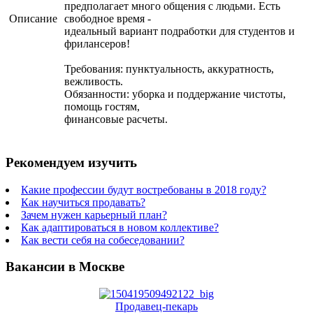
предполагает много общения с людьми. Есть
Описание
свободное время -
идеальный вариант подработки для студентов и
фрилансеров!
Требования: пунктуальность, аккуратность,
вежливость.
Обязанности: уборка и поддержание чистоты,
помощь гостям,
финансовые расчеты.
Рекомендуем изучить
Какие профессии будут востребованы в 2018 году?
Как научиться продавать?
Зачем нужен карьерный план?
Как адаптироваться в новом коллективе?
Как вести себя на собеседовании?
Вакансии в Москве
Продавец-пекарь