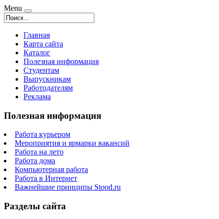
Menu
Главная
Карта сайта
Каталог
Полезная информация
Студентам
Выпускникам
Работодателям
Реклама
Полезная информация
Работа курьером
Мероприятия и ярмарки вакансий
Работа на лето
Работа дома
Компьютерная работа
Работа в Интернет
Важнейшие принципы Stood.ru
Разделы сайта