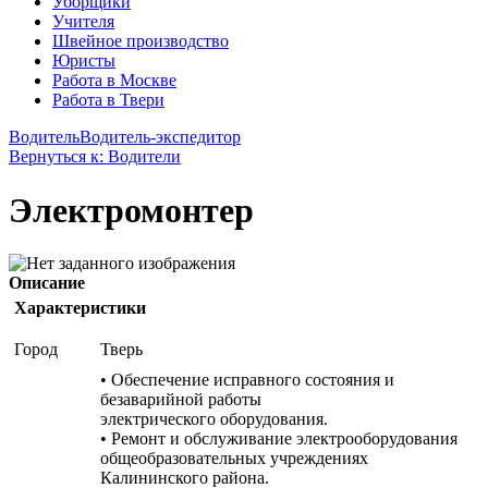
Уборщики
Учителя
Швейное производство
Юристы
Работа в Москве
Работа в Твери
Водитель
Водитель-экспедитор
Вернуться к: Водители
Электромонтер
Описание
Характеристики
Город
Тверь
• Обеспечение исправного состояния и
безаварийной работы
электрического оборудования.
• Ремонт и обслуживание электрооборудования
общеобразовательных учреждениях
Калининского района.