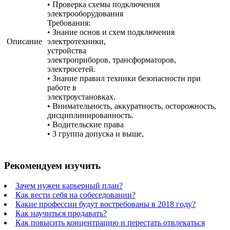
• Проверка схемы подключения
электрооборудования
Требования:
• Знание основ и схем подключения
Описание
электротехники,
устройства
электроприборов, трансформаторов,
электросетей.
• Знание правил техники безопасности при
работе в
электроустановках.
• Внимательность, аккуратность, осторожность,
дисциплинированность.
• Водительские права
• 3 группа допуска и выше,
Рекомендуем изучить
Зачем нужен карьерный план?
Как вести себя на собеседовании?
Какие профессии будут востребованы в 2018 году?
Как научиться продавать?
Как повысить концентрацию и перестать отвлекаться