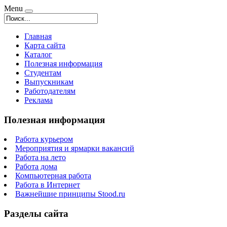
Menu
Главная
Карта сайта
Каталог
Полезная информация
Студентам
Выпускникам
Работодателям
Реклама
Полезная информация
Работа курьером
Мероприятия и ярмарки вакансий
Работа на лето
Работа дома
Компьютерная работа
Работа в Интернет
Важнейшие принципы Stood.ru
Разделы сайта