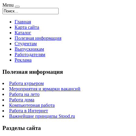
Menu
Главная
Карта сайта
Каталог
Полезная информация
Студентам
Выпускникам
Работодателям
Реклама
Полезная информация
Работа курьером
Мероприятия и ярмарки вакансий
Работа на лето
Работа дома
Компьютерная работа
Работа в Интернет
Важнейшие принципы Stood.ru
Разделы сайта