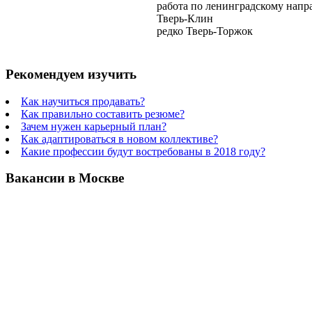
работа по ленинградскому нап
Тверь-Клин
редко Тверь-Торжок
Рекомендуем изучить
Как научиться продавать?
Как правильно составить резюме?
Зачем нужен карьерный план?
Как адаптироваться в новом коллективе?
Какие профессии будут востребованы в 2018 году?
Вакансии в Москве