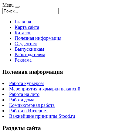
Menu
Главная
Карта сайта
Каталог
Полезная информация
Студентам
Выпускникам
Работодателям
Реклама
Полезная информация
Работа курьером
Мероприятия и ярмарки вакансий
Работа на лето
Работа дома
Компьютерная работа
Работа в Интернет
Важнейшие принципы Stood.ru
Разделы сайта