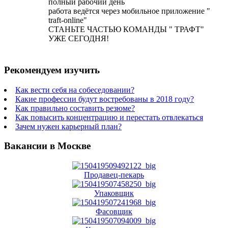
полный рабочий день
работа ведётся через мобильное приложение "
traft-online"
СТАНЬТЕ ЧАСТЬЮ КОМАНДЫ " ТРАФТ"
УЖЕ СЕГОДНЯ!
Рекомендуем изучить
Как вести себя на собеседовании?
Какие профессии будут востребованы в 2018 году?
Как правильно составить резюме?
Как повысить концентрацию и перестать отвлекаться
Зачем нужен карьерный план?
Вакансии в Москве
Продавец-пекарь
Упаковщик
Фасовщик