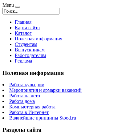
Menu
Главная
Карта сайта
Каталог
Полезная информация
Студентам
Выпускникам
Работодателям
Реклама
Полезная информация
Работа курьером
Мероприятия и ярмарки вакансий
Работа на лето
Работа дома
Компьютерная работа
Работа в Интернет
Важнейшие принципы Stood.ru
Разделы сайта