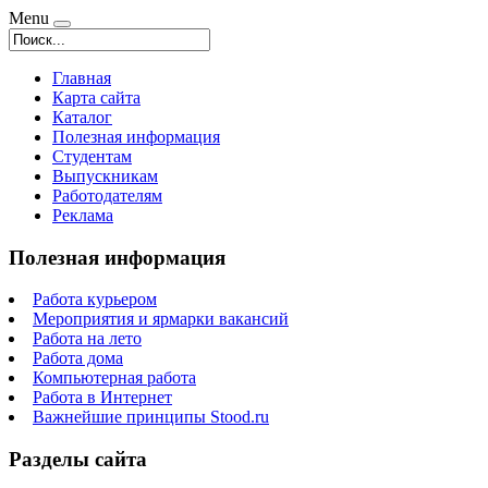
Menu
Главная
Карта сайта
Каталог
Полезная информация
Студентам
Выпускникам
Работодателям
Реклама
Полезная информация
Работа курьером
Мероприятия и ярмарки вакансий
Работа на лето
Работа дома
Компьютерная работа
Работа в Интернет
Важнейшие принципы Stood.ru
Разделы сайта