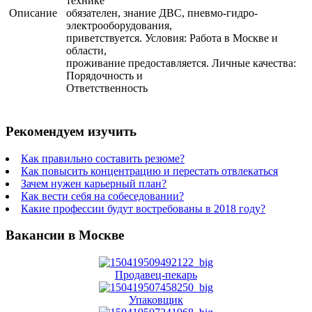
технике
Описание
обязателен, знание ДВС, пневмо-гидро-
электрооборудования,
приветствуется. Условия: Работа в Москве и
области,
проживание предоставляется. Личные качества:
Порядочность и
Ответственность
Рекомендуем изучить
Как правильно составить резюме?
Как повысить концентрацию и перестать отвлекаться
Зачем нужен карьерный план?
Как вести себя на собеседовании?
Какие профессии будут востребованы в 2018 году?
Вакансии в Москве
Продавец-пекарь
Упаковщик