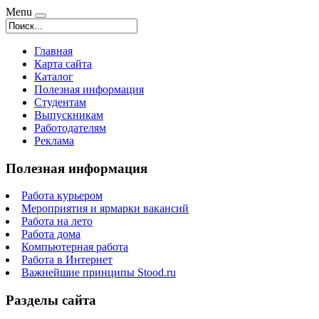
Menu
Главная
Карта сайта
Каталог
Полезная информация
Студентам
Выпускникам
Работодателям
Реклама
Полезная информация
Работа курьером
Мероприятия и ярмарки вакансий
Работа на лето
Работа дома
Компьютерная работа
Работа в Интернет
Важнейшие принципы Stood.ru
Разделы сайта