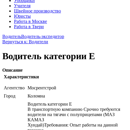
Уборщики
Учителя
Швейное производство
Юристы
Работа в Москве
Работа в Твери
Водитель
Водитель-экспедитор
Вернуться к: Водители
Водитель категории Е
Описание
Характеристики
Агентство
Мосрентстрой
Город
Коломна
Водитель категории Е
В транспортную компанию Срочно требуются
водители на тягачи с полуприцепами (МАЗ
КАМАЗ
Хундай)Требования: Опыт работы на данной