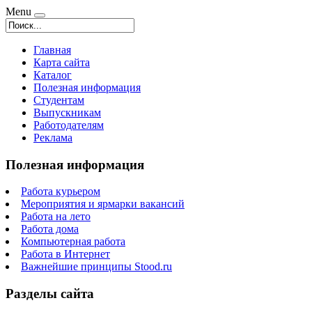
Menu
Главная
Карта сайта
Каталог
Полезная информация
Студентам
Выпускникам
Работодателям
Реклама
Полезная информация
Работа курьером
Мероприятия и ярмарки вакансий
Работа на лето
Работа дома
Компьютерная работа
Работа в Интернет
Важнейшие принципы Stood.ru
Разделы сайта