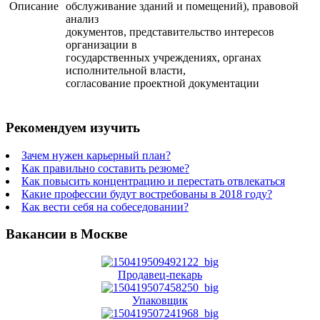
Описание
обслуживание зданий и помещений), правовой
анализ
документов, представительство интересов
организации в
государственных учреждениях, органах
исполнительной власти,
согласование проектной документации
Рекомендуем изучить
Зачем нужен карьерный план?
Как правильно составить резюме?
Как повысить концентрацию и перестать отвлекаться
Какие профессии будут востребованы в 2018 году?
Как вести себя на собеседовании?
Вакансии в Москве
Продавец-пекарь
Упаковщик