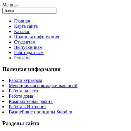
Menu
Главная
Карта сайта
Каталог
Полезная информация
Студентам
Выпускникам
Работодателям
Реклама
Полезная информация
Работа курьером
Мероприятия и ярмарки вакансий
Работа на лето
Работа дома
Компьютерная работа
Работа в Интернет
Важнейшие принципы Stood.ru
Разделы сайта