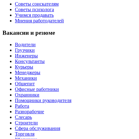
Советы соискателям
Советы психолога
Учимся продавать
Мнения работодателей
Вакансии и резюме
Водители
Грузчики
Инженеры
Консультанты
Курьеры
Менеджеры
Механики
Общепит
Офисные работники
Охранники
Помощники руководителя
Работа
Разнорабочие
Слесарь
Строители
Сфера обслуживания
Торговля