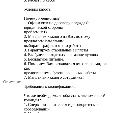
3. Расчёт по кассе
Условия работы:
Почему именно мы?
1. Оформляем по договору подряда (с
юридической стороны
проблем нет)
2. Мы ценим каждого из Вас, поэтому
предлагаем Вам самим
выбирать график и место работы
3. Гарантируем стабильные выплаты
4. Вы будете находиться в команде лучших
5. Бесплатное питание.
6. Помогаем Вам развиваться вместе с нами, так
как
предоставляем обучение во время работы
7. Мы ценим каждого сотрудника!
Описание
Требования к квалификации:
Что же необходимо, чтобы стать членом нашей
команды?
1. Сперва позвоните нам и договоритесь о
собеседовании