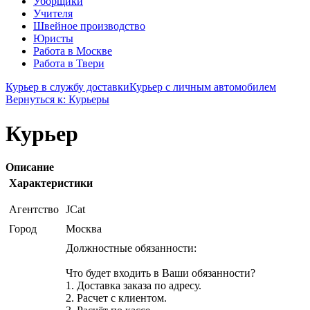
Уборщики
Учителя
Швейное производство
Юристы
Работа в Москве
Работа в Твери
Курьер в службу доставки
Курьер с личным автомобилем
Вернуться к: Курьеры
Курьер
Описание
Характеристики
Агентство
JCat
Город
Москва
Должностные обязанности:
Что будет входить в Ваши обязанности?
1. Доставка заказа по адресу.
2. Расчет с клиентом.