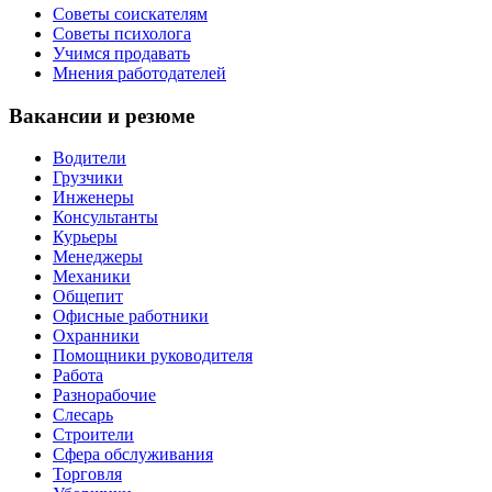
Советы соискателям
Советы психолога
Учимся продавать
Мнения работодателей
Вакансии и резюме
Водители
Грузчики
Инженеры
Консультанты
Курьеры
Менеджеры
Механики
Общепит
Офисные работники
Охранники
Помощники руководителя
Работа
Разнорабочие
Слесарь
Строители
Сфера обслуживания
Торговля