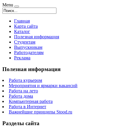
Menu
Главная
Карта сайта
Каталог
Полезная информация
Студентам
Выпускникам
Работодателям
Реклама
Полезная информация
Работа курьером
Мероприятия и ярмарки вакансий
Работа на лето
Работа дома
Компьютерная работа
Работа в Интернет
Важнейшие принципы Stood.ru
Разделы сайта