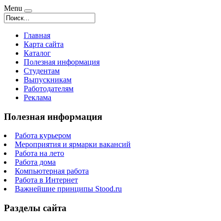
Menu
Главная
Карта сайта
Каталог
Полезная информация
Студентам
Выпускникам
Работодателям
Реклама
Полезная информация
Работа курьером
Мероприятия и ярмарки вакансий
Работа на лето
Работа дома
Компьютерная работа
Работа в Интернет
Важнейшие принципы Stood.ru
Разделы сайта