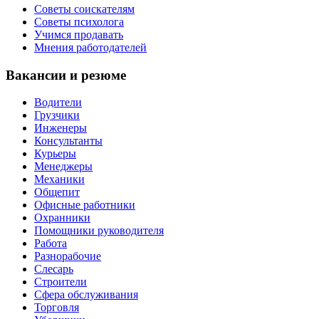
Советы соискателям
Советы психолога
Учимся продавать
Мнения работодателей
Вакансии и резюме
Водители
Грузчики
Инженеры
Консультанты
Курьеры
Менеджеры
Механики
Общепит
Офисные работники
Охранники
Помощники руководителя
Работа
Разнорабочие
Слесарь
Строители
Сфера обслуживания
Торговля