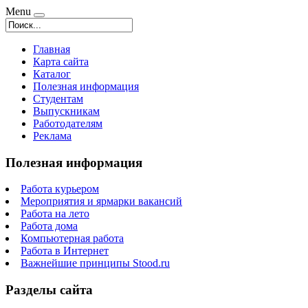
Menu
Главная
Карта сайта
Каталог
Полезная информация
Студентам
Выпускникам
Работодателям
Реклама
Полезная информация
Работа курьером
Мероприятия и ярмарки вакансий
Работа на лето
Работа дома
Компьютерная работа
Работа в Интернет
Важнейшие принципы Stood.ru
Разделы сайта