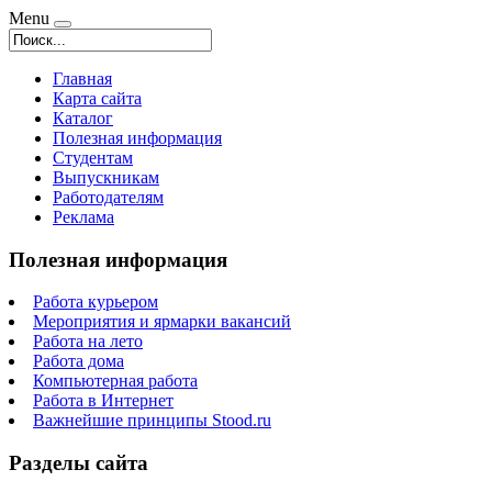
Menu
Главная
Карта сайта
Каталог
Полезная информация
Студентам
Выпускникам
Работодателям
Реклама
Полезная информация
Работа курьером
Мероприятия и ярмарки вакансий
Работа на лето
Работа дома
Компьютерная работа
Работа в Интернет
Важнейшие принципы Stood.ru
Разделы сайта