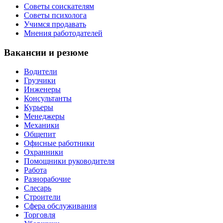
Советы соискателям
Советы психолога
Учимся продавать
Мнения работодателей
Вакансии и резюме
Водители
Грузчики
Инженеры
Консультанты
Курьеры
Менеджеры
Механики
Общепит
Офисные работники
Охранники
Помощники руководителя
Работа
Разнорабочие
Слесарь
Строители
Сфера обслуживания
Торговля