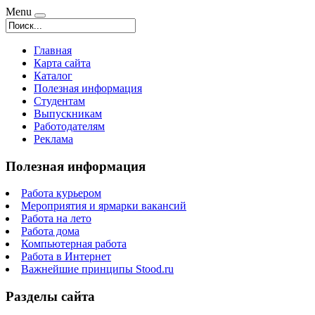
Menu
Главная
Карта сайта
Каталог
Полезная информация
Студентам
Выпускникам
Работодателям
Реклама
Полезная информация
Работа курьером
Мероприятия и ярмарки вакансий
Работа на лето
Работа дома
Компьютерная работа
Работа в Интернет
Важнейшие принципы Stood.ru
Разделы сайта