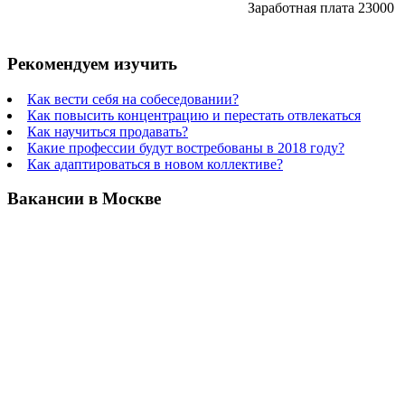
Заработная плата 23000
Рекомендуем изучить
Как вести себя на собеседовании?
Как повысить концентрацию и перестать отвлекаться
Как научиться продавать?
Какие профессии будут востребованы в 2018 году?
Как адаптироваться в новом коллективе?
Вакансии в Москве