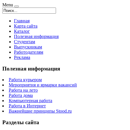
Menu
Главная
Карта сайта
Каталог
Полезная информация
Студентам
Выпускникам
Работодателям
Реклама
Полезная информация
Работа курьером
Мероприятия и ярмарки вакансий
Работа на лето
Работа дома
Компьютерная работа
Работа в Интернет
Важнейшие принципы Stood.ru
Разделы сайта