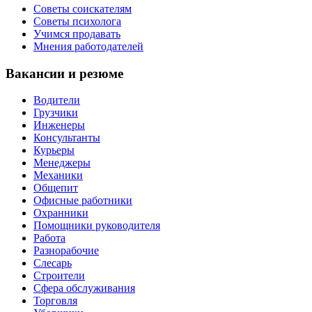
Советы соискателям
Советы психолога
Учимся продавать
Мнения работодателей
Вакансии и резюме
Водители
Грузчики
Инженеры
Консультанты
Курьеры
Менеджеры
Механики
Общепит
Офисные работники
Охранники
Помощники руководителя
Работа
Разнорабочие
Слесарь
Строители
Сфера обслуживания
Торговля