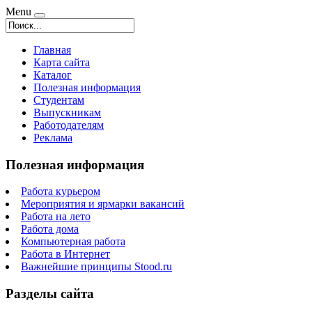
Menu
Главная
Карта сайта
Каталог
Полезная информация
Студентам
Выпускникам
Работодателям
Реклама
Полезная информация
Работа курьером
Мероприятия и ярмарки вакансий
Работа на лето
Работа дома
Компьютерная работа
Работа в Интернет
Важнейшие принципы Stood.ru
Разделы сайта