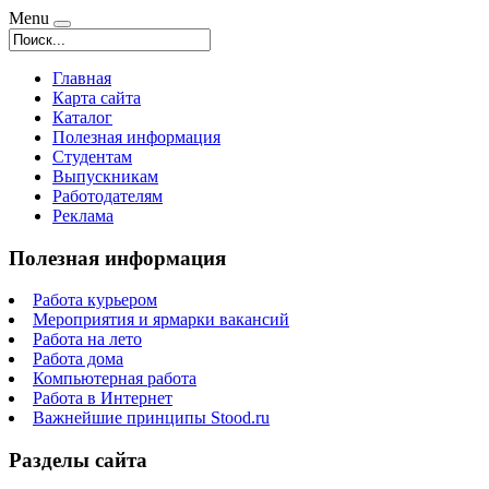
Menu
Главная
Карта сайта
Каталог
Полезная информация
Студентам
Выпускникам
Работодателям
Реклама
Полезная информация
Работа курьером
Мероприятия и ярмарки вакансий
Работа на лето
Работа дома
Компьютерная работа
Работа в Интернет
Важнейшие принципы Stood.ru
Разделы сайта