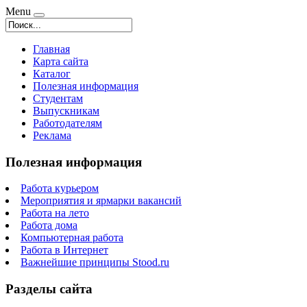
Menu
Главная
Карта сайта
Каталог
Полезная информация
Студентам
Выпускникам
Работодателям
Реклама
Полезная информация
Работа курьером
Мероприятия и ярмарки вакансий
Работа на лето
Работа дома
Компьютерная работа
Работа в Интернет
Важнейшие принципы Stood.ru
Разделы сайта