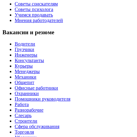
Советы соискателям
Советы психолога
Учимся продавать
Мнения работодателей
Вакансии и резюме
Водители
Грузчики
Инженеры
Консультанты
Курьеры
Менеджеры
Механики
Общепит
Офисные работники
Охранники
Помощники руководителя
Работа
Разнорабочие
Слесарь
Строители
Сфера обслуживания
Торговля