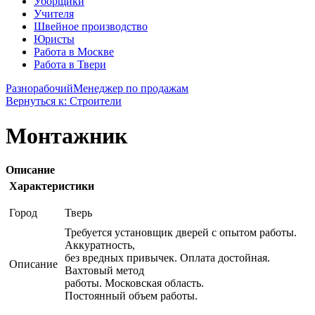
Уборщики
Учителя
Швейное производство
Юристы
Работа в Москве
Работа в Твери
Разнорабочий
Менеджер по продажам
Вернуться к: Строители
Монтажник
Описание
Характеристики
Город
Тверь
Требуется установщик дверей с опытом работы.
Аккуратность,
без вредных привычек. Оплата достойная.
Описание
Вахтовый метод
работы. Московская область.
Постоянный объем работы.