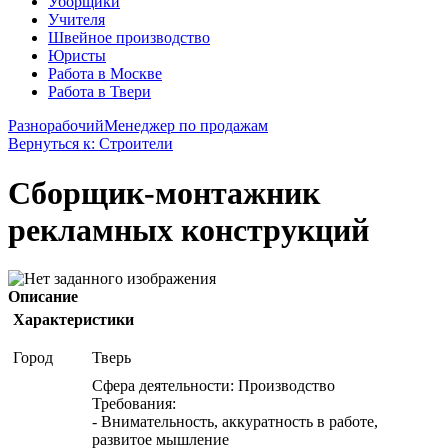
Уборщики
Учителя
Швейное производство
Юристы
Работа в Москве
Работа в Твери
Разнорабочий
Менеджер по продажам
Вернуться к: Строители
Сборщик-монтажник
рекламных конструкций
Описание
Характеристики
Город
Тверь
Сфера деятельности: Производство
Требования:
- Внимательность, аккуратность в работе,
развитое мышление