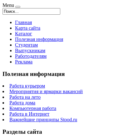
Menu
Главная
Карта сайта
Каталог
Полезная информация
Студентам
Выпускникам
Работодателям
Реклама
Полезная информация
Работа курьером
Мероприятия и ярмарки вакансий
Работа на лето
Работа дома
Компьютерная работа
Работа в Интернет
Важнейшие принципы Stood.ru
Разделы сайта