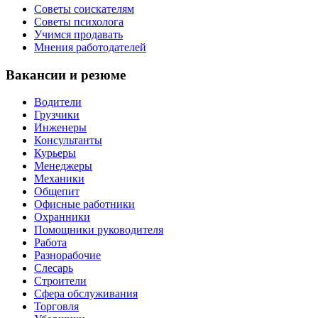
Советы соискателям
Советы психолога
Учимся продавать
Мнения работодателей
Вакансии и резюме
Водители
Грузчики
Инженеры
Консультанты
Курьеры
Менеджеры
Механики
Общепит
Офисные работники
Охранники
Помощники руководителя
Работа
Разнорабочие
Слесарь
Строители
Сфера обслуживания
Торговля