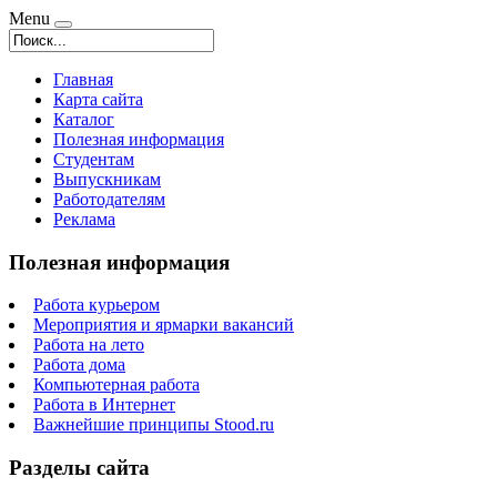
Menu
Главная
Карта сайта
Каталог
Полезная информация
Студентам
Выпускникам
Работодателям
Реклама
Полезная информация
Работа курьером
Мероприятия и ярмарки вакансий
Работа на лето
Работа дома
Компьютерная работа
Работа в Интернет
Важнейшие принципы Stood.ru
Разделы сайта