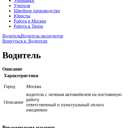
Уборщики
Учителя
Швейное производство
Юристы
Работа в Москве
Работа в Твери
Водитель
Водитель-экспедитор
Вернуться к: Водители
Водитель
Описание
Характеристики
Город
Москва
водитель с личным автомобилем на постоянную
работу
Описание
ответственный и пунктуальный оплата
ежедневно
Рекомендуем изучить