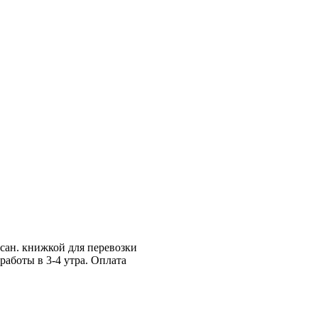
 сан. книжкой для перевозки
работы в 3-4 утра. Оплата