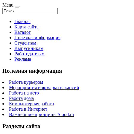
Menu
Главная
Карта сайта
Каталог
Полезная информация
Студентам
Выпускникам
Работодателям
Реклама
Полезная информация
Работа курьером
Мероприятия и ярмарки вакансий
Работа на лето
Работа дома
Компьютерная работа
Работа в Интернет
Важнейшие принципы Stood.ru
Разделы сайта