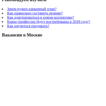
Зачем нужен карьерный план?
Как правильно составить резюме?
Как адаптироваться в новом коллективе?
Какие профессии будут востребованы в 2018 году?
Как научиться продавать?
Вакансии в Москве